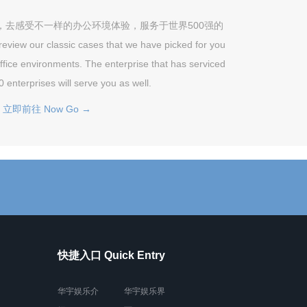
，去感受不一样的办公环境体验，服务于世界500强的
w our classic cases that we have picked for you
office environments. The enterprise that has serviced
 enterprises will serve you as well.
立即前往 Now Go →
快捷入口 Quick Entry
华宇娱乐介
华宇娱乐界