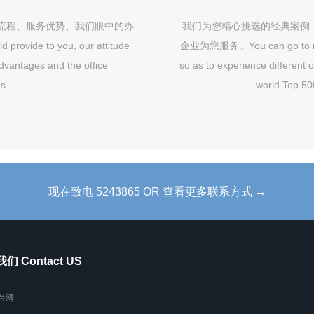
流程、服务优势、我们眼中的办
我们为您精心挑选的经典案例
ovide to you, our attitude
企业为您服务。You can go to revie
advantages and the office
so as to experience different 
es
world Top 500
现在致电 5243865 OR 查看更多联系方式 →
们 Contact US
台湾