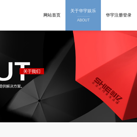
关于华宇娱乐
网站首页
华宇注册登录
ABOUT