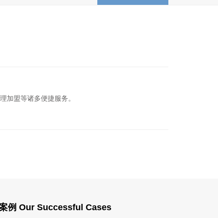
代理加盟等诸多便捷服务。
Our Successful Cases