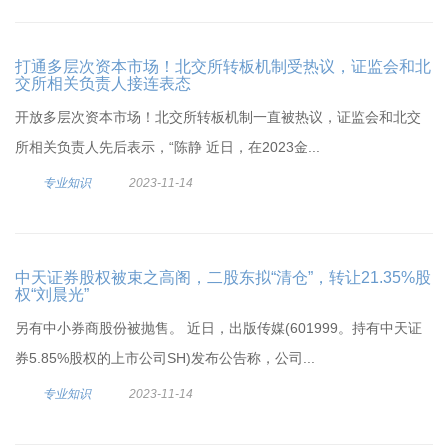
打通多层次资本市场！北交所转板机制受热议，证监会和北
交所相关负责人接连表态
开放多层次资本市场！北交所转板机制一直被热议，证监会和北交
所相关负责人先后表示，“陈静 近日，在2023金...
专业知识
2023-11-14
中天证券股权被束之高阁，二股东拟“清仓”，转让21.35%股
权“刘晨光”
另有中小券商股份被抛售。 近日，出版传媒(601999。持有中天证
券5.85%股权的上市公司SH)发布公告称，公司...
专业知识
2023-11-14