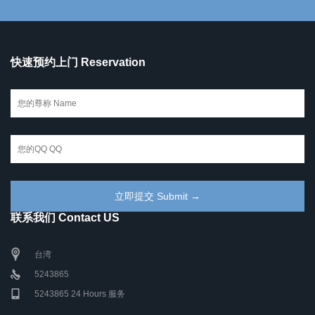
快速预约上门 Reservation
联系我们 Contact US
台湾
5243865
5243865 24 Hours 服务