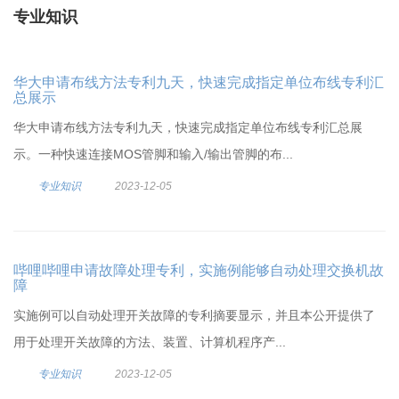
专业知识
华大申请布线方法专利九天，快速完成指定单位布线专利汇
总展示
华大申请布线方法专利九天，快速完成指定单位布线专利汇总展
示。一种快速连接MOS管脚和输入/输出管脚的布...
专业知识
2023-12-05
哔哩哔哩申请故障处理专利，实施例能够自动处理交换机故
障
实施例可以自动处理开关故障的专利摘要显示，并且本公开提供了
用于处理开关故障的方法、装置、计算机程序产...
专业知识
2023-12-05