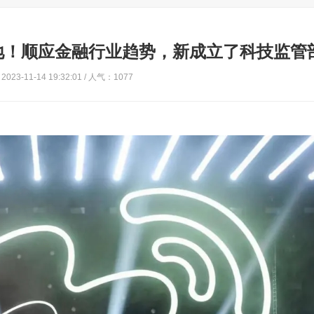
地！顺应金融行业趋势，新成立了科技监管
023-11-14 19:32:01 / 人气：1077