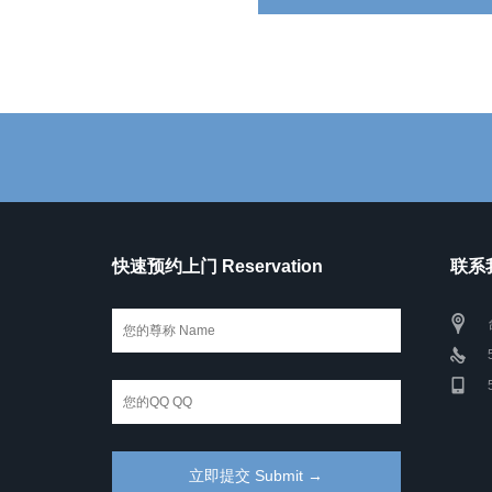
快速预约上门 Reservation
联系我