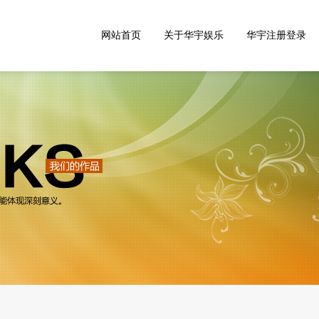
网站首页
关于华宇娱乐
华宇注册登录