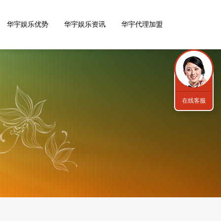
华宇娱乐优势
华宇娱乐资讯
华宇代理加盟
在线客服