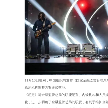
11月10日晚间，中国组织网发布《国家金融监督管理
总局机构调整方案正式落地。
《规定》对金融监管总局的职能配置、内设机构和人员
化，进一步明确了金融监管总局的职责，有利于维护金