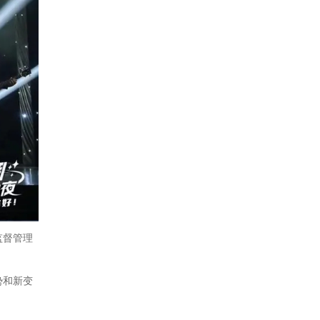
监督管理
势和新变