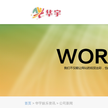
首页
> 华宇娱乐资讯 > 公司新闻